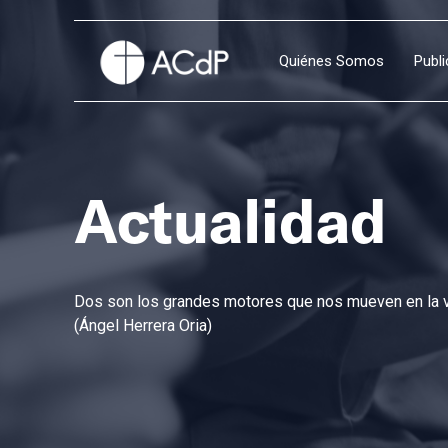
Quiénes Somos
Publ
Actualidad
Dos son los grandes motores que nos mueven en la vi
(Ángel Herrera Oria)