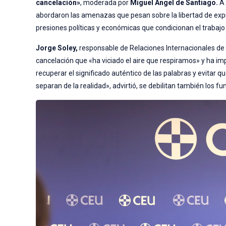
cancelación»
, moderada por
Miguel Ángel de Santiago.
A 
abordaron las amenazas que pesan sobre la libertad de expres
presiones políticas y económicas que condicionan el trabajo
Jorge Soley,
responsable de Relaciones Internacionales d
cancelación que «ha viciado el aire que respiramos» y ha im
recuperar el significado auténtico de las palabras y evitar 
separan de la realidad», advirtió, se debilitan también los 