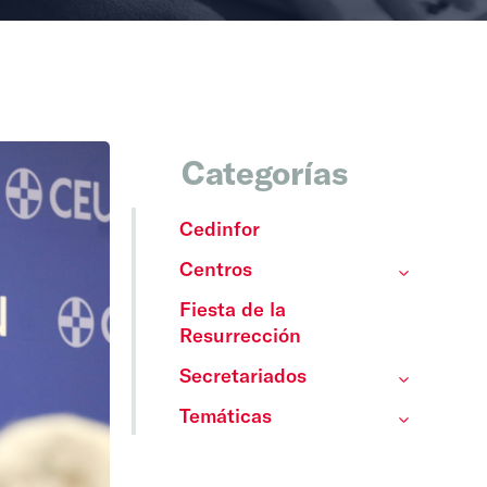
Categorías
Cedinfor
Centros
Fiesta de la
Resurrección
Secretariados
Temáticas