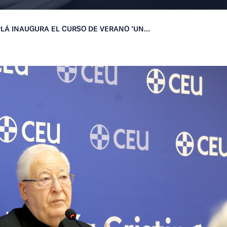
LÁ INAUGURA EL CURSO DE VERANO ‘UN...