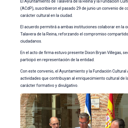
El Ayuntamiento de Talavera de la Reina y la Fundación Cult
(ACdP), suscribieron el pasado 29 de junio un convenio de c
carácter cultural en la ciudad.
El acuerdo permitirá a ambas instituciones colaborar en la o
Talavera de la Reina, reforzando el compromiso compartido co
ciudadanos.
En el acto de firma estuvo presente Dixon Bryan Villegas, se
participó en representación de la entidad.
Con este convenio, el Ayuntamiento y la Fundación Cultural 
actividades que contribuyan al enriquecimiento cultural de 
carácter formativo y divulgativo.