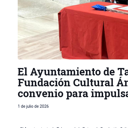
El Ayuntamiento de Ta
Fundación Cultural Án
convenio para impulsa
1 de julio de 2026