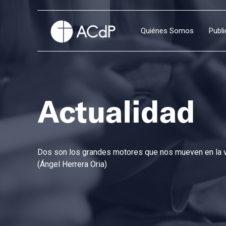
Quiénes Somos
Publ
Actualidad
Dos son los grandes motores que nos mueven en la vi
(Ángel Herrera Oria)