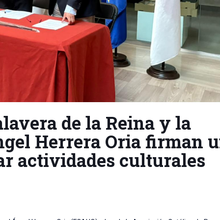
lavera de la Reina y la
gel Herrera Oria firman 
r actividades culturales