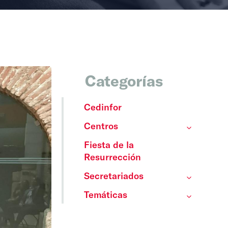
Categorías
Cedinfor
Centros
Fiesta de la
Resurrección
Secretariados
Temáticas