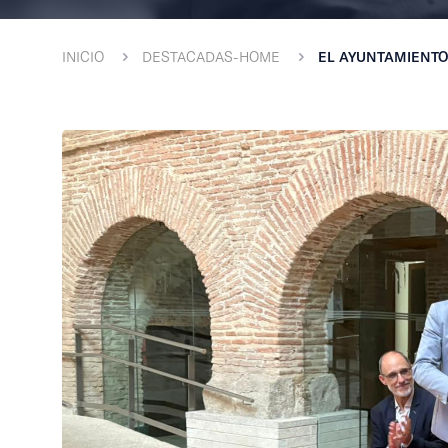
INICIO
DESTACADAS-HOME
EL AYUNTAMIENTO 