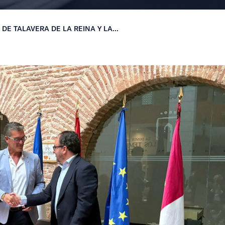
DE TALAVERA DE LA REINA Y LA...