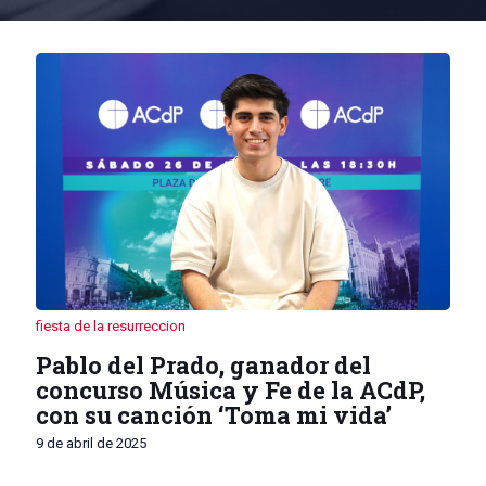
fiesta de la resurreccion
Pablo del Prado, ganador del
concurso Música y Fe de la ACdP,
con su canción ‘Toma mi vida’
9 de abril de 2025