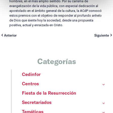
hombres, en el más amplio sentido. Por su carisma de
evangelización de la vida pública, con especial dedicación al
apostolado en el ámbito general de la cultura, la ACdP convocó
estos premios con el objetivo de responder al profundo anhelo
de Dios que siente hoy la sociedad, desde una propuesta
positiva, actual y enraizada en Cristo.
Anterior
Siguiente
Categorías
Cedinfor
Centros
Fiesta de la Resurrección
Secretariados
Temáticas