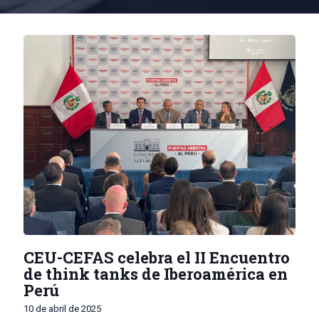
CEU-CEFAS celebra el II Encuentro
de think tanks de Iberoamérica en
Perú
10 de abril de 2025