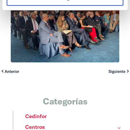
Anterior
Siguiente
Categorías
Cedinfor
Centros