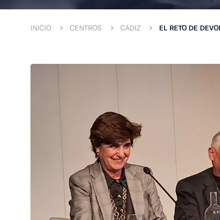
INICIO
CENTROS
CÁDIZ
EL RETO DE DEVOL