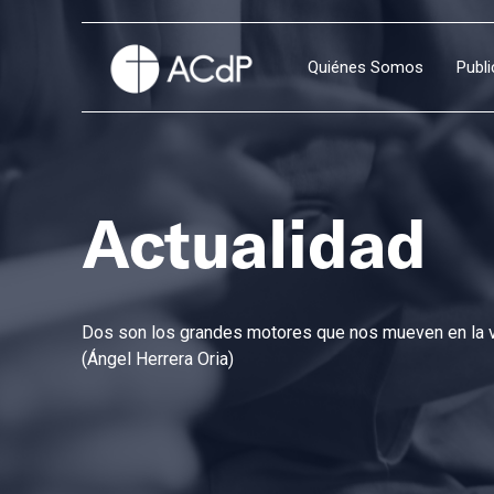
Quiénes Somos
Publ
Actualidad
Dos son los grandes motores que nos mueven en la vi
(Ángel Herrera Oria)