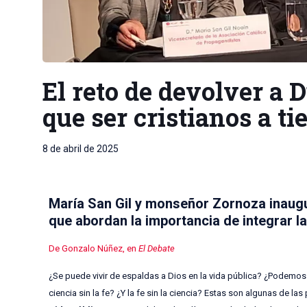
El reto de devolver a 
que ser cristianos a t
8 de abril de 2025
María San Gil y monseñor Zornoza inaugu
que abordan la importancia de integrar la
De Gonzalo Núñez, en
El Debate
¿Se puede vivir de espaldas a Dios en la vida pública? ¿Podemos
ciencia sin la fe? ¿Y la fe sin la ciencia? Estas son algunas de l