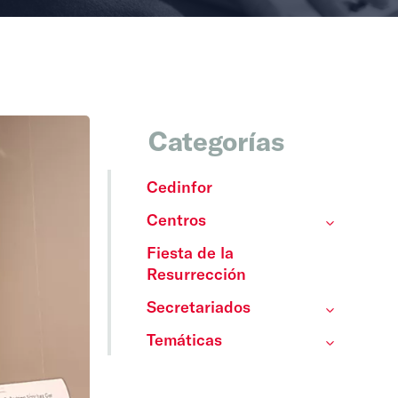
Categorías
Cedinfor
Centros
Fiesta de la
Resurrección
Secretariados
Temáticas