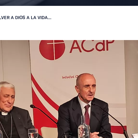
VER A DIOS A LA VIDA...