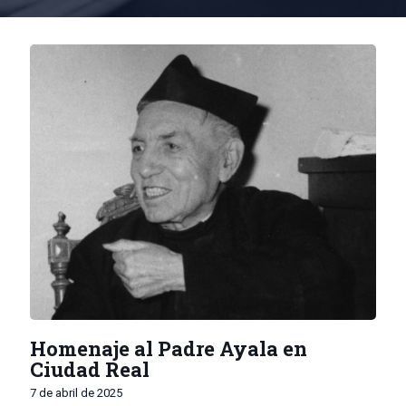
Homenaje al Padre Ayala en
Ciudad Real
7 de abril de 2025