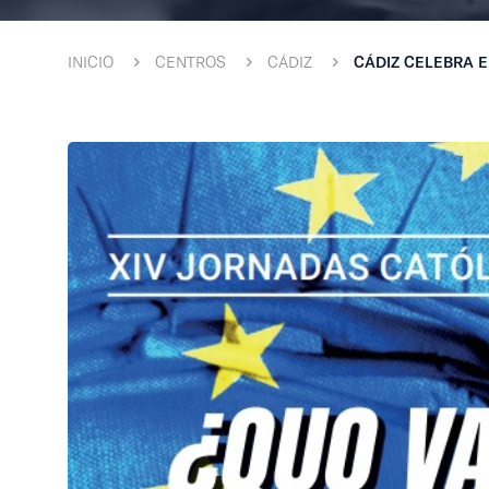
INICIO
CENTROS
CÁDIZ
CÁDIZ CELEBRA EL 