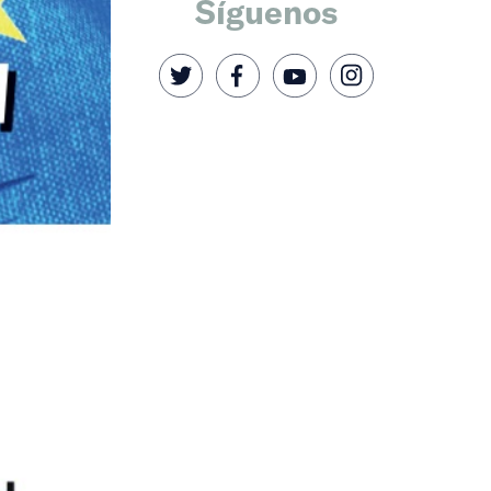
Síguenos