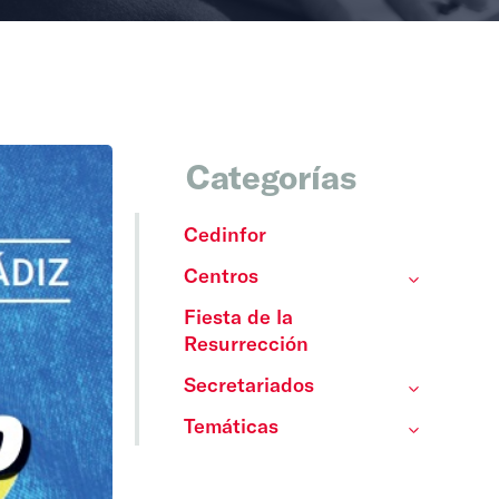
Categorías
Cedinfor
Centros
Fiesta de la
Resurrección
Secretariados
Temáticas