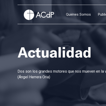
Quiénes Somos
Publ
Actualidad
Dos son los grandes motores que nos mueven en la vi
(Ángel Herrera Oria)