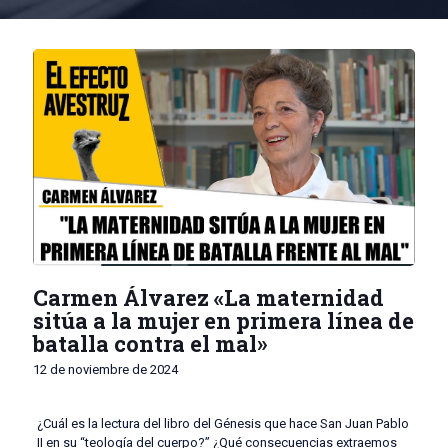
Carmen Álvarez «La maternidad
sitúa a la mujer en primera línea de
batalla contra el mal»
12 de noviembre de 2024
¿Cuál es la lectura del libro del Génesis que hace San Juan Pablo
II en su “teología del cuerpo?” ¿Qué consecuencias extraemos