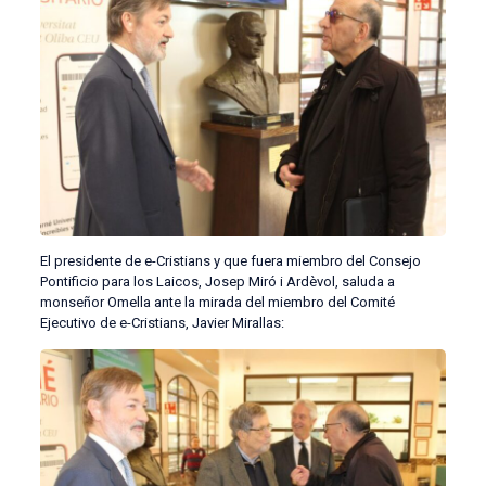
El presidente de e-Cristians y que fuera miembro del Consejo
Pontificio para los Laicos, Josep Miró i Ardèvol, saluda a
monseñor Omella ante la mirada del miembro del Comité
Ejecutivo de e-Cristians, Javier Mirallas: