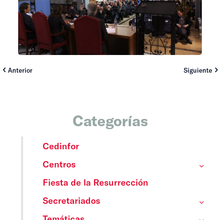
Anterior
Siguiente
Categorías
Cedinfor
Centros
Fiesta de la Resurrección
Secretariados
Temáticas