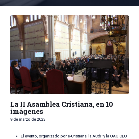
La II Asamblea Cristiana, en 10
imágenes
9 de marzo de 2023
El evento, organizado por e-Cristians, la ACdP y la UAO CEU