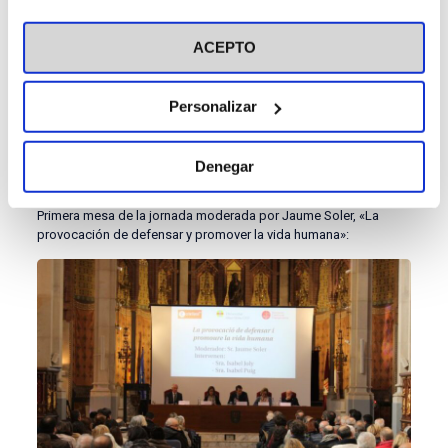
visitar nuestra
Política de Cookies
ACEPTO
Personalizar
Denegar
Primera mesa de la jornada moderada por Jaume Soler, «La
provocación de defensar y promover la vida humana»: