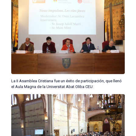
La II Asamblea Cristiana fue un éxito de participación, que llenó
el Aula Magna de la Universitat Abat Oliba CEU: