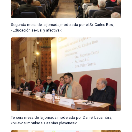
Segunda mesa de la jornada,moderada por el Sr. Carles Ros,
«Educación sexual y afectiva»:
Tercera mesa de la jornada moderada por Daniel Lacambra,
«Nuevos impulsos. Las vías jóevenes»: