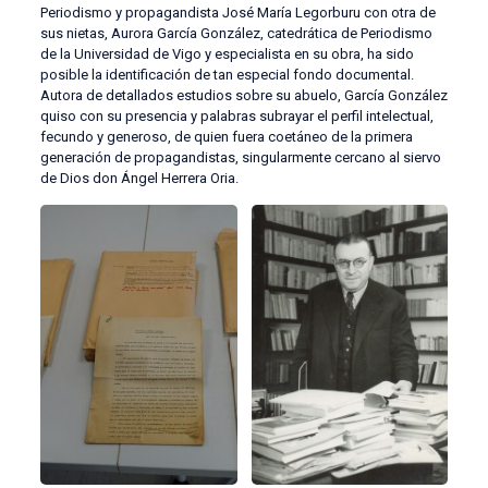
Periodismo y propagandista José María Legorburu con otra de
sus nietas, Aurora García González, catedrática de Periodismo
de la Universidad de Vigo y especialista en su obra, ha sido
posible la identificación de tan especial fondo documental.
Autora de detallados estudios sobre su abuelo, García González
quiso con su presencia y palabras subrayar el perfil intelectual,
fecundo y generoso, de quien fuera coetáneo de la primera
generación de propagandistas, singularmente cercano al siervo
de Dios don Ángel Herrera Oria.