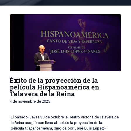
Éxito de la proyección de la
película Hispanoamérica en
Talavera de la Reina
4 de noviembre de 2025
El pasado jueves 30 de octubre, el Teatro Victoria de Talavera de
la Reina acogió con lleno absoluto la proyección de la
película
Hispanoamérica
, dirigida por
José Luis López-