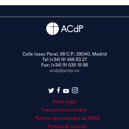
Calle Isaac Peral, 58 C.P.: 28040, Madrid
Tel (+34) 91 456 63 27
Fax: (+34) 91 535 19 98
acdp@acdp.es
Aviso Legal
Inscripción a eventos
Política de privacidad de RRSS
Política de cookies