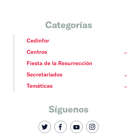
Categorías
Cedinfor
Centros
Fiesta de la Resurrección
Secretariados
Temáticas
Síguenos