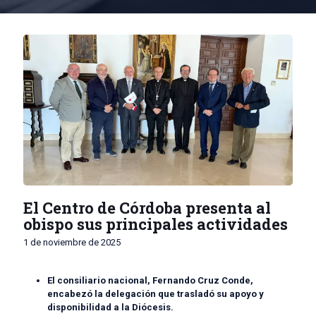
El Centro de Córdoba presenta al
obispo sus principales actividades
1 de noviembre de 2025
El consiliario nacional, Fernando Cruz Conde,
encabezó la delegación que trasladó su apoyo y
disponibilidad a la Diócesis.