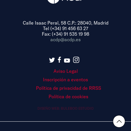
Calle Isaac Peral, 58 C.P.: 28040, Madrid
Tel (+34) 91 456 63 27
Fax: (+34) 91 535 19 98
acdp@acdp.es
Aviso Legal
Inscripción a eventos
Política de privacidad de RRSS
Política de cookies
DISEÑO WEB:
BULEBOO ESTUDIO