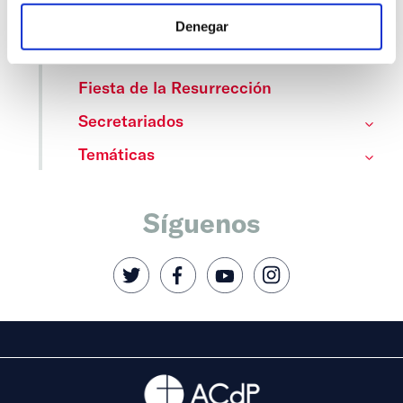
Cedinfor
Denegar
Centros
Fiesta de la Resurrección
Secretariados
Temáticas
Síguenos