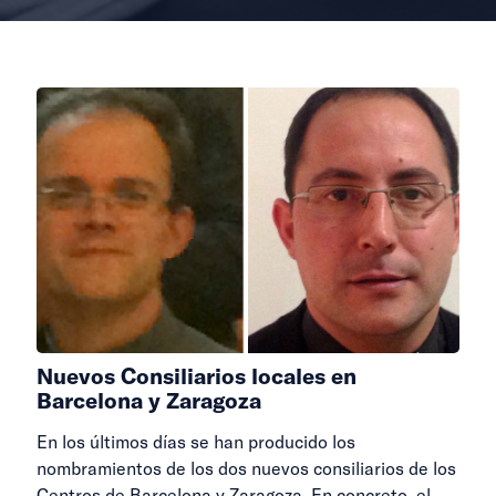
Nuevos Consiliarios locales en
Barcelona y Zaragoza
En los últimos días se han producido los
nombramientos de los dos nuevos consiliarios de los
Centros de Barcelona y Zaragoza. En concreto, el