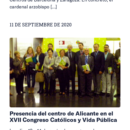
cardenal arzobispo
[…]
11 DE SEPTIEMBRE DE 2020
Presencia del centro de Alicante en el
XVII Congreso Católicos y Vida Pública