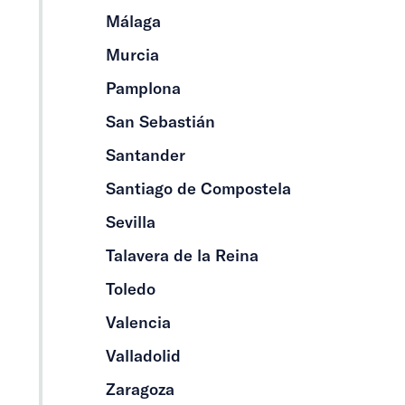
Málaga
Murcia
Pamplona
San Sebastián
Santander
Santiago de Compostela
Sevilla
Talavera de la Reina
Toledo
Valencia
Valladolid
Zaragoza