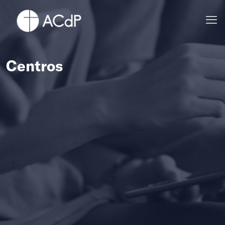
Centros