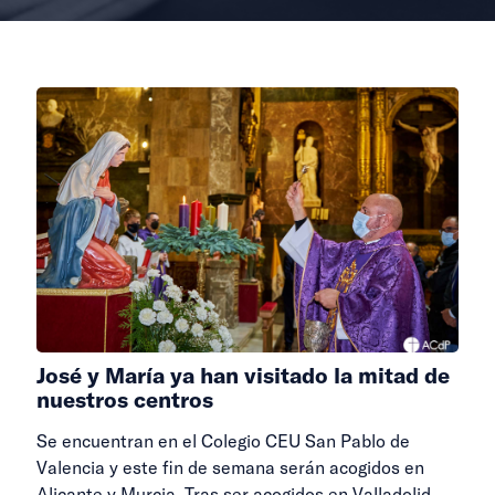
José y María ya han visitado la mitad de
nuestros centros
Se encuentran en el Colegio CEU San Pablo de
Valencia y este fin de semana serán acogidos en
Alicante y Murcia. Tras ser acogidos en Valladolid,