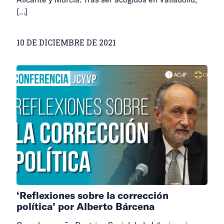
[…]
10 DE DICIEMBRE DE 2021
‘Reflexiones sobre la corrección
política’ por Alberto Bárcena