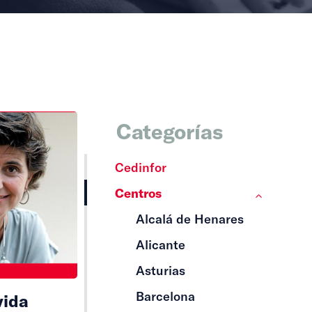
Categorías
Cedinfor
Centros
Alcalá de Henares
Alicante
Asturias
Barcelona
vida