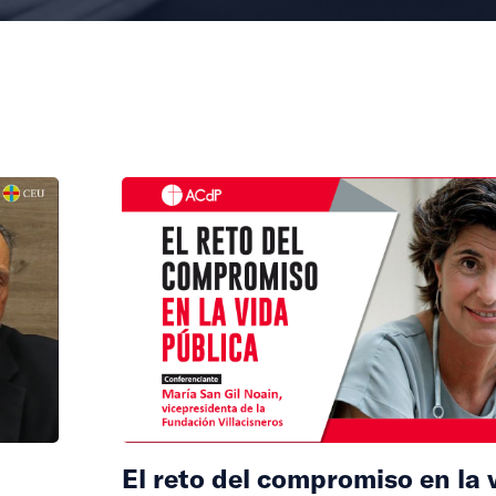
El reto del compromiso en la 