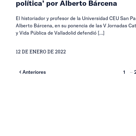
política’ por Alberto Bárcena
El historiador y profesor de la Universidad CEU San Pa
Alberto Bárcena, en su ponencia de las V Jornadas Cat
y Vida Pública de Valladolid defendió
[…]
12 DE ENERO DE 2022
...
Anteriores
1