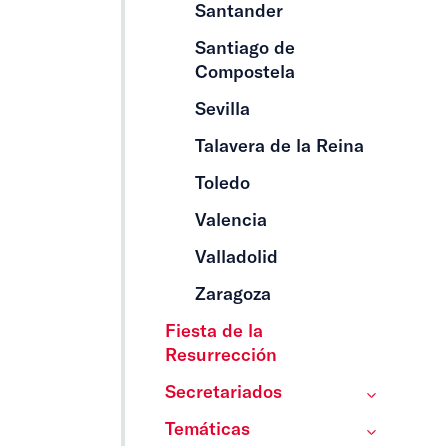
Santander
Santiago de
Compostela
Sevilla
Talavera de la Reina
Toledo
Valencia
Valladolid
Zaragoza
Fiesta de la
Resurrección
Secretariados
Temáticas