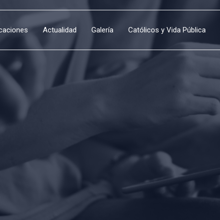
icaciones
Actualidad
Galería
Católicos y Vida Pública