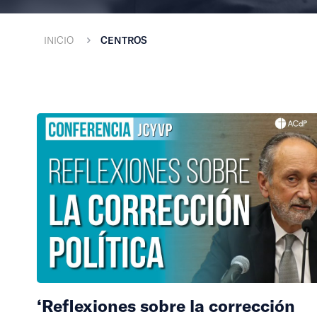
INICIO
CENTROS
‘Reflexiones sobre la corrección