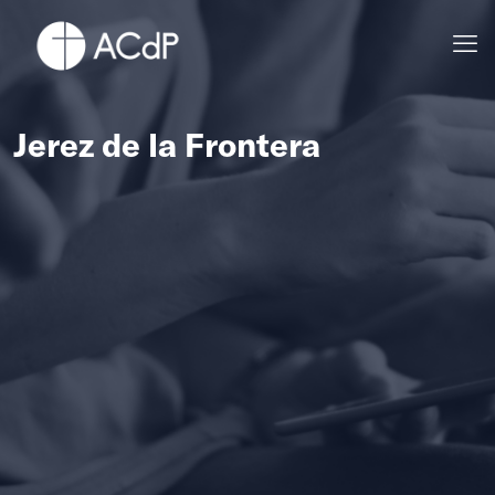
Jerez de la Frontera