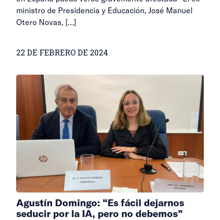
ministro de Presidencia y Educación, José Manuel
Otero Novas,
[…]
22 DE FEBRERO DE 2024
Agustín Domingo: “Es fácil dejarnos
seducir por la IA, pero no debemos”