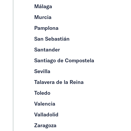
Málaga
Murcia
Pamplona
San Sebastián
Santander
Santiago de Compostela
Sevilla
Talavera de la Reina
Toledo
Valencia
Valladolid
Zaragoza