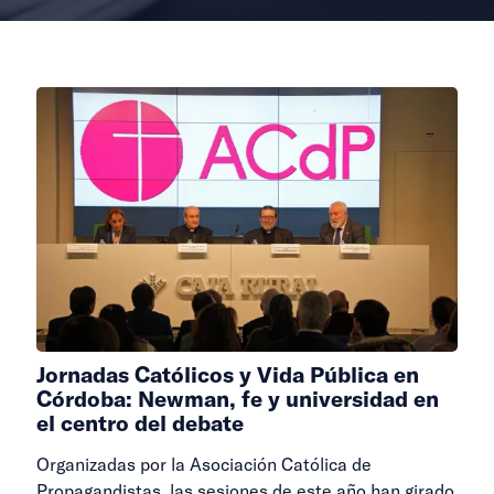
Jornadas Católicos y Vida Pública en
Córdoba: Newman, fe y universidad en
el centro del debate
Organizadas por la Asociación Católica de
Propagandistas, las sesiones de este año han girado