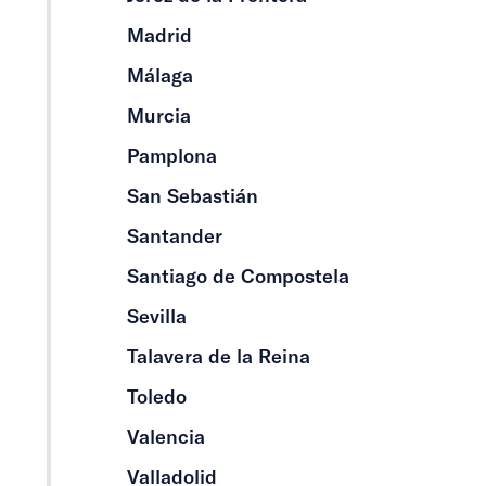
Madrid
Málaga
Murcia
Pamplona
San Sebastián
Santander
Santiago de Compostela
Sevilla
Talavera de la Reina
Toledo
Valencia
Valladolid