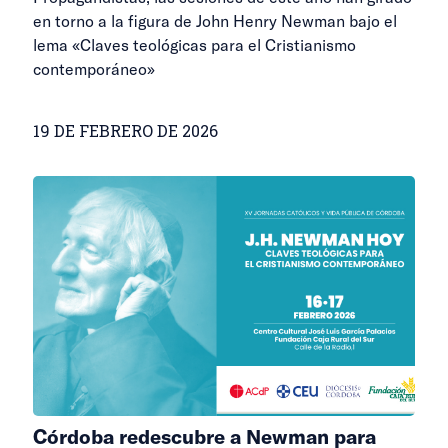
en torno a la figura de John Henry Newman bajo el
lema «Claves teológicas para el Cristianismo
contemporáneo»
19 DE FEBRERO DE 2026
Córdoba redescubre a Newman para