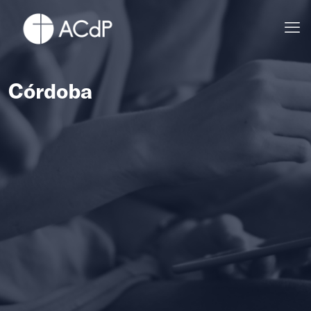
Córdoba