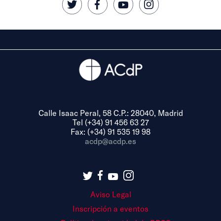
Calle Isaac Peral, 58 C.P.: 28040, Madrid
Tel (+34) 91 456 63 27
Fax: (+34) 91 535 19 98
acdp@acdp.es
Aviso Legal
Inscripción a eventos