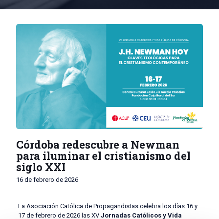
Córdoba redescubre a Newman
para iluminar el cristianismo del
siglo XXI
16 de febrero de 2026
La Asociación Católica de Propagandistas celebra los días 16 y
17 de febrero de 2026 las XV
Jornadas Católicos y Vida