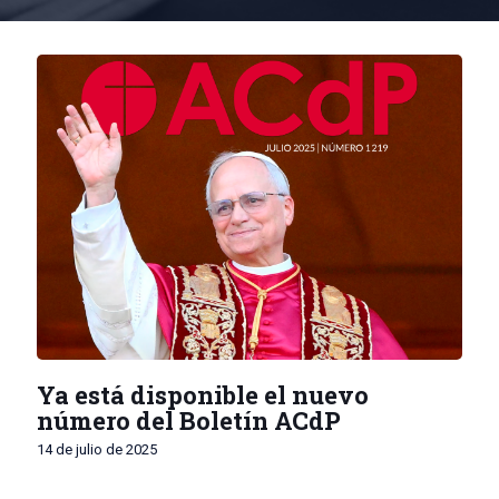
Ya está disponible el nuevo
número del Boletín ACdP
14 de julio de 2025