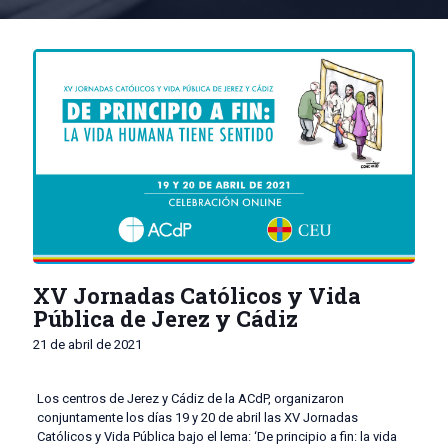
XV Jornadas Católicos y Vida
Pública de Jerez y Cádiz
21 de abril de 2021
Los centros de Jerez y Cádiz de la ACdP, organizaron
conjuntamente los días 19 y 20 de abril las XV Jornadas
Católicos y Vida Pública bajo el lema: ‘De principio a fin: la vida