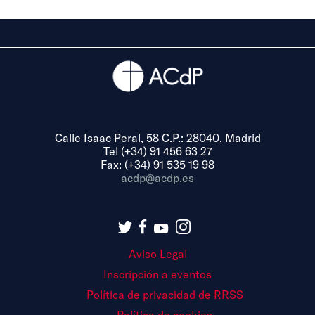
Calle Isaac Peral, 58 C.P.: 28040, Madrid
Tel (+34) 91 456 63 27
Fax: (+34) 91 535 19 98
acdp@acdp.es
Aviso Legal
Inscripción a eventos
Política de privacidad de RRSS
Política de cookies