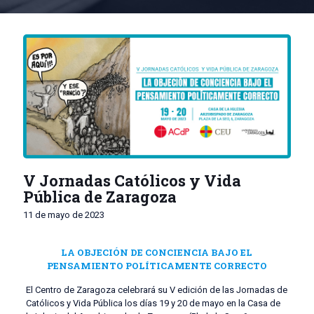
V Jornadas Católicos y Vida
Pública de Zaragoza
11 de mayo de 2023
LA OBJECIÓN DE CONCIENCIA BAJO EL
PENSAMIENTO POLÍTICAMENTE CORRECTO
El Centro de Zaragoza celebrará su V edición de las Jornadas de
Católicos y Vida Pública los días 19 y 20 de mayo en la Casa de