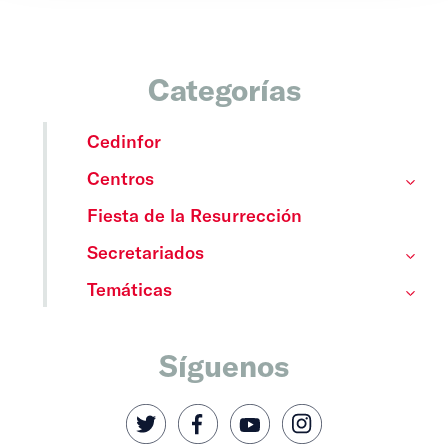
Categorías
Cedinfor
Centros
Fiesta de la Resurrección
Secretariados
Temáticas
Síguenos