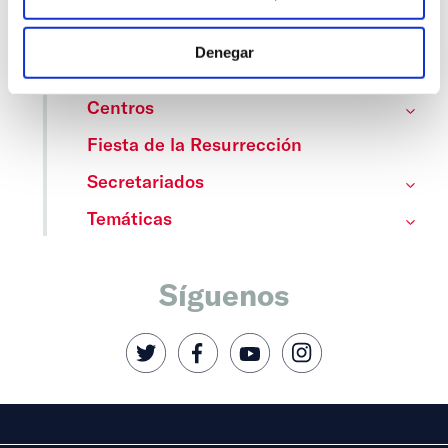
Categorías
Denegar
Cedinfor
Centros
Fiesta de la Resurrección
Secretariados
Temáticas
Síguenos