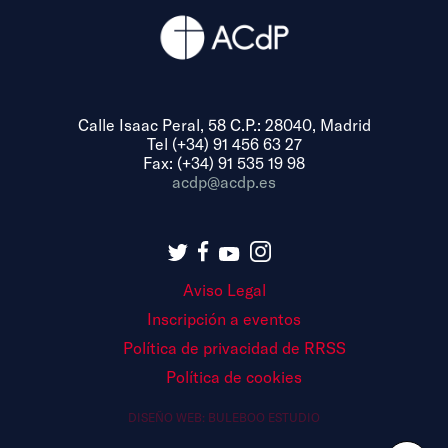
Calle Isaac Peral, 58 C.P.: 28040, Madrid
Tel (+34) 91 456 63 27
Fax: (+34) 91 535 19 98
acdp@acdp.es
Aviso Legal
Inscripción a eventos
Política de privacidad de RRSS
Política de cookies
DISEÑO WEB:
BULEBOO ESTUDIO