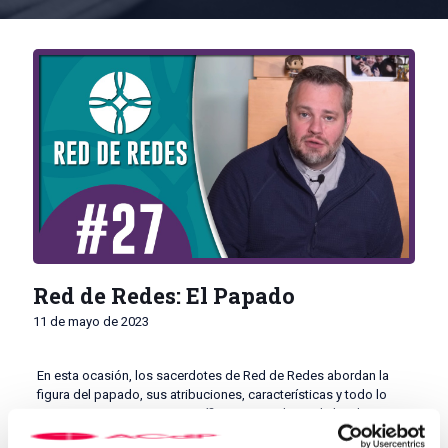
Red de Redes: El Papado
11 de mayo de 2023
En esta ocasión, los sacerdotes de Red de Redes abordan la
figura del papado, sus atribuciones, características y todo lo
que concierne a nuestro Pontífice como cabeza de la Iglesia y
sucesor de san Pedro.