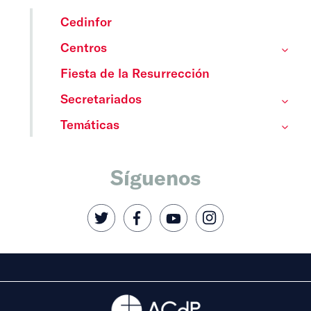
Cedinfor
Centros
Fiesta de la Resurrección
Secretariados
Temáticas
Síguenos