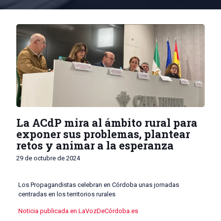
La ACdP mira al ámbito rural para
exponer sus problemas, plantear
retos y animar a la esperanza
29 de octubre de 2024
Los Propagandistas celebran en Córdoba unas jornadas
centradas en los territorios rurales
Noticia publicada en LaVozDeCórdoba.es