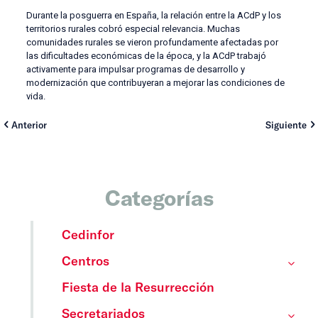
Durante la posguerra en España, la relación entre la ACdP y los
territorios rurales cobró especial relevancia. Muchas
comunidades rurales se vieron profundamente afectadas por
las dificultades económicas de la época, y la ACdP trabajó
activamente para impulsar programas de desarrollo y
modernización que contribuyeran a mejorar las condiciones de
vida.
Anterior
Siguiente
Categorías
Cedinfor
Centros
Fiesta de la Resurrección
Secretariados