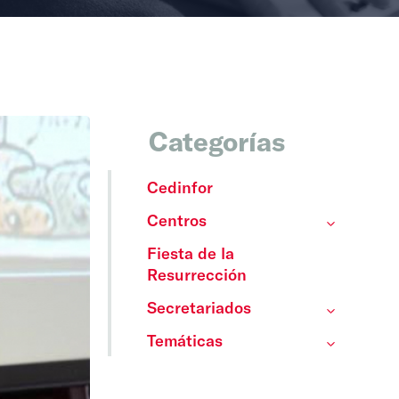
Categorías
Cedinfor
Centros
Fiesta de la
Resurrección
Secretariados
Temáticas