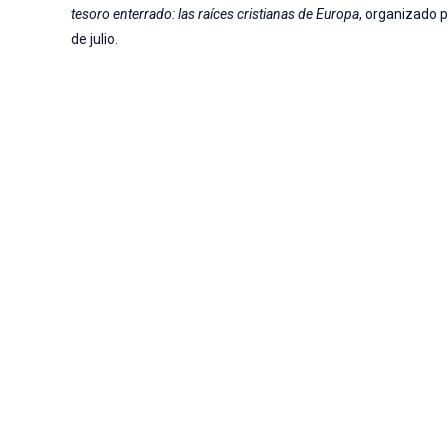
tesoro enterrado: las raíces cristianas de Europa
, organizado 
de julio.