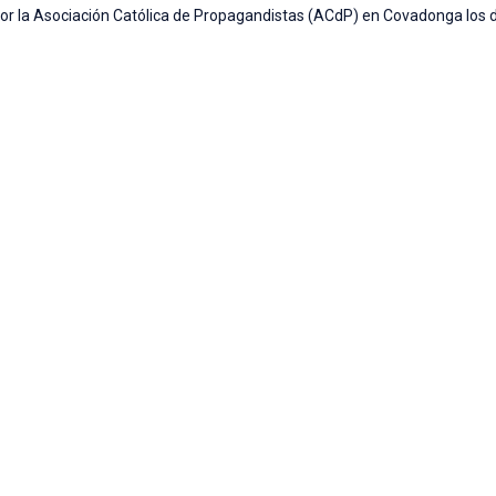
por la Asociación Católica de Propagandistas (ACdP) en Covadonga los d