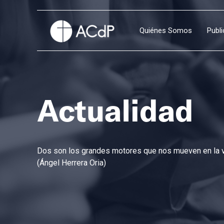
Quiénes Somos
Publ
Actualidad
Dos son los grandes motores que nos mueven en la vi
(Ángel Herrera Oria)