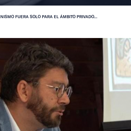
IANISMO FUERA SOLO PARA EL ÁMBITO PRIVADO...