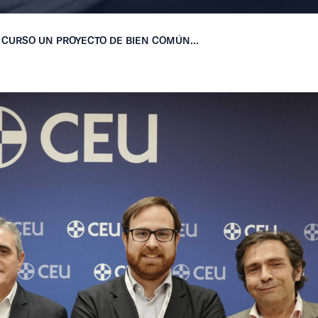
 CURSO UN PROYECTO DE BIEN COMÚN...