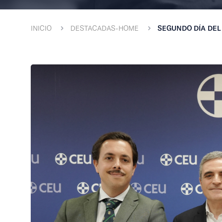
INICIO
DESTACADAS-HOME
SEGUNDO DÍA DEL