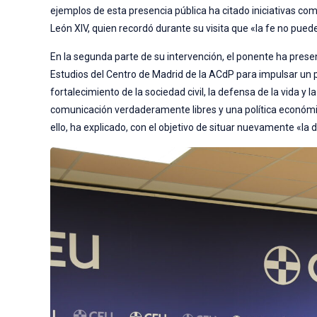
ejemplos de esta presencia pública ha citado iniciativas com
León XIV, quien recordó durante su visita que «la fe no puede
En la segunda parte de su intervención, el ponente ha prese
Estudios del Centro de Madrid de la ACdP para impulsar un pr
fortalecimiento de la sociedad civil, la defensa de la vida y l
comunicación verdaderamente libres y una política económica 
ello, ha explicado, con el objetivo de situar nuevamente «la 