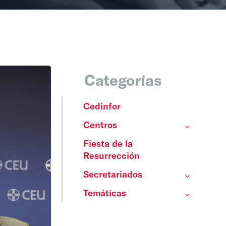
Categorías
Cedinfor
Centros
Fiesta de la
Resurrección
Secretariados
Temáticas