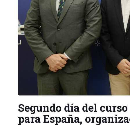
Segundo día del curs
para España, organiza