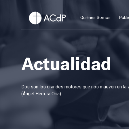
Quiénes Somos
Publ
Actualidad
Dos son los grandes motores que nos mueven en la vi
(Ángel Herrera Oria)