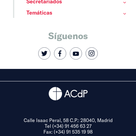
Secretariados
Temáticas
Síguenos
Calle Isaac Peral, 58 C.P.: 28040, Madrid
Tel (+34) 91 456 63 27
Fax: (+34) 91 535 19 98