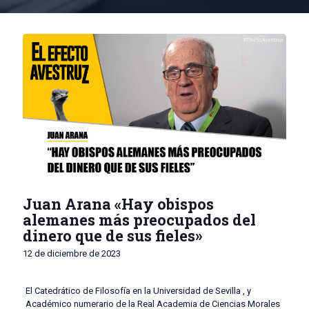
Juan Arana «Hay obispos
alemanes más preocupados del
dinero que de sus fieles»
12 de diciembre de 2023
El Catedrático de Filosofía en la Universidad de Sevilla , y
Académico numerario de la Real Academia de Ciencias Morales