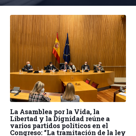
La Asamblea por la Vida, la
Libertad y la Dignidad reúne a
varios partidos políticos en el
Congreso: “La tramitación de la ley