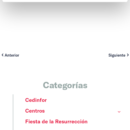
Anterior
Siguiente
Categorías
Cedinfor
Centros
Fiesta de la Resurrección