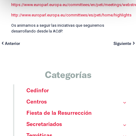
https://www.europarl.europa.eu/committees/en/peti/meetings/webst
http://www.europarl.europa.eu/committees/es/peti/home/highlights
Os animamos a seguir las iniciativas que seguiremos
desarrollando desde la ACdP.
Anterior
Siguiente
Categorías
Cedinfor
Centros
Fiesta de la Resurrección
Secretariados
Temáticas