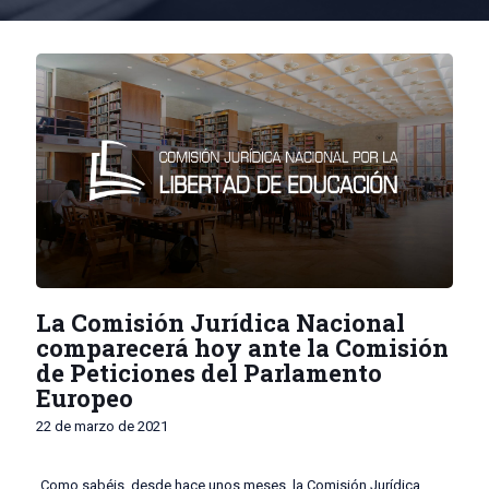
La Comisión Jurídica Nacional
comparecerá hoy ante la Comisión
de Peticiones del Parlamento
Europeo
22 de marzo de 2021
Como sabéis, desde hace unos meses, la Comisión Jurídica