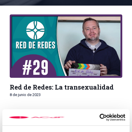
Red de Redes: La transexualidad
8 de junio de 2023