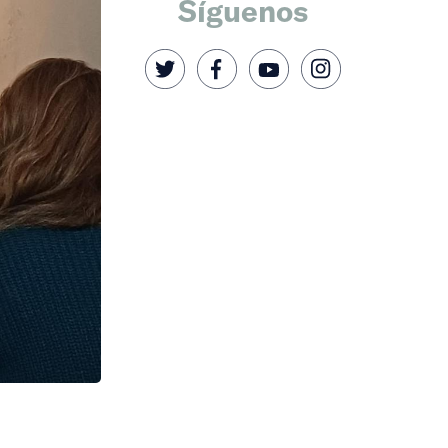
Síguenos