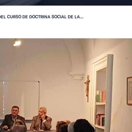
EL CURSO DE DOCTRINA SOCIAL DE LA...