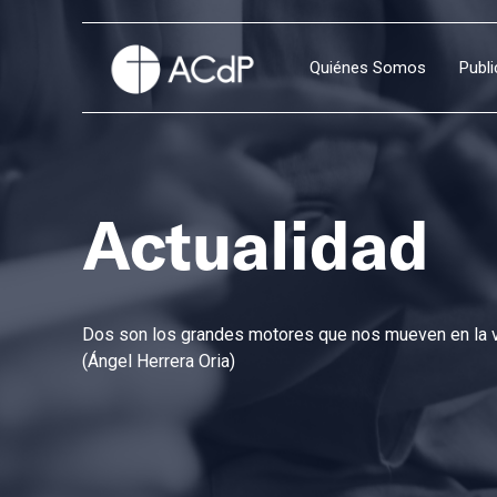
Quiénes Somos
Publ
Actualidad
Dos son los grandes motores que nos mueven en la vi
(Ángel Herrera Oria)