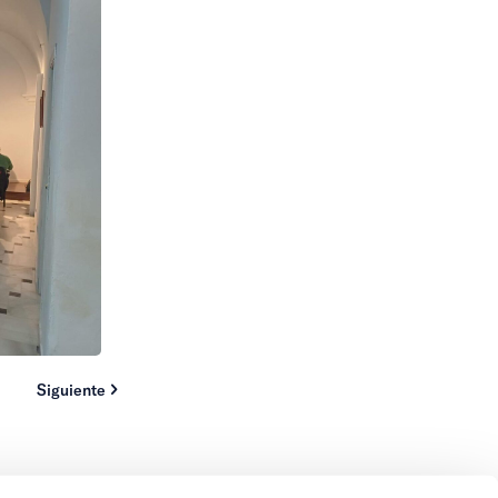
Siguiente