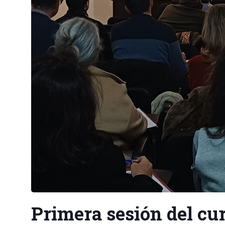
Primera sesión del cur