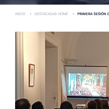
INICIO
DESTACADAS-HOME
PRIMERA SESIÓN D