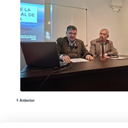
Anterior