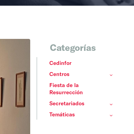
Categorías
Cedinfor
Centros
Fiesta de la
Resurrección
Secretariados
Temáticas