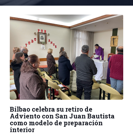
Bilbao celebra su retiro de
Adviento con San Juan Bautista
como modelo de preparación
interior