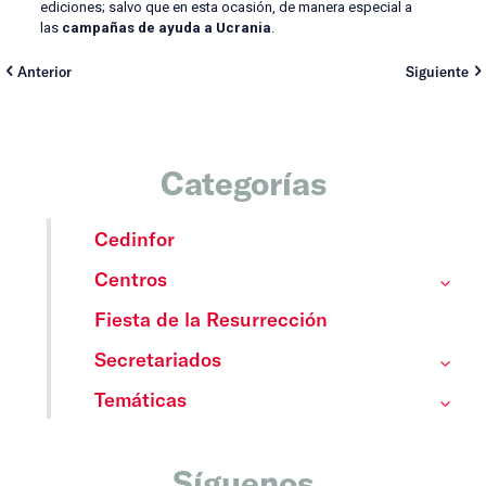
ediciones; salvo que en esta ocasión, de manera especial a
las
campañas de ayuda a Ucrania
.
Anterior
Siguiente
Categorías
Cedinfor
Centros
Fiesta de la Resurrección
Secretariados
Temáticas
Síguenos