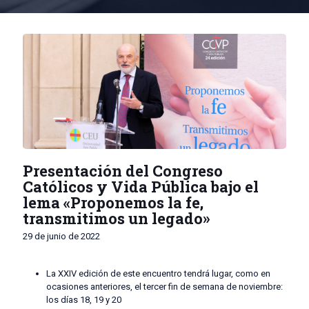
Presentación del Congreso
Católicos y Vida Pública bajo el
lema «Proponemos la fe,
transmitimos un legado»
29 de junio de 2022
La XXIV edición de este encuentro tendrá lugar, como en
ocasiones anteriores, el tercer fin de semana de noviembre:
los días 18, 19 y 20