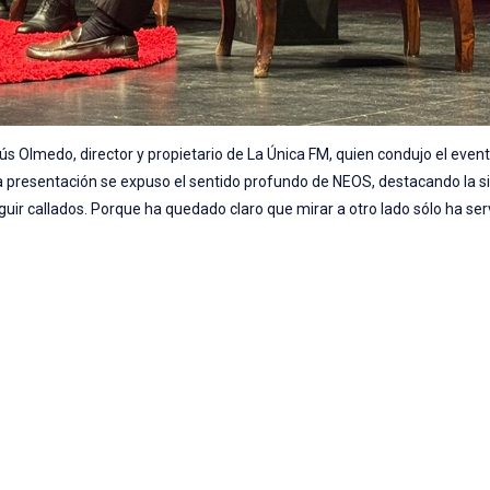
 Olmedo, director y propietario de La Única FM, quien condujo el event
la presentación se expuso el sentido profundo de NEOS, destacando la s
guir callados. Porque ha quedado claro que mirar a otro lado sólo ha ser