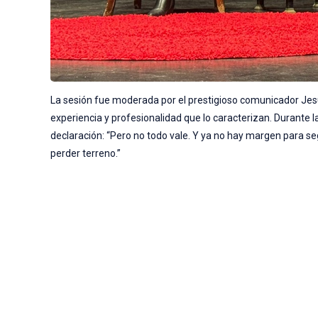
La sesión fue moderada por el prestigioso comunicador Jesús
experiencia y profesionalidad que lo caracterizan. Durante 
declaración: “Pero no todo vale. Y ya no hay margen para se
perder terreno.”