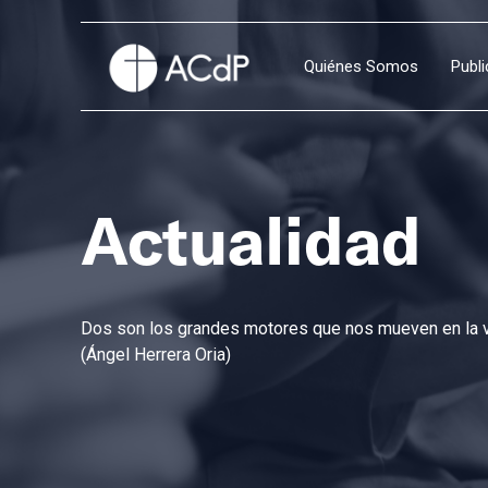
Quiénes Somos
Publ
Actualidad
Dos son los grandes motores que nos mueven en la vi
(Ángel Herrera Oria)