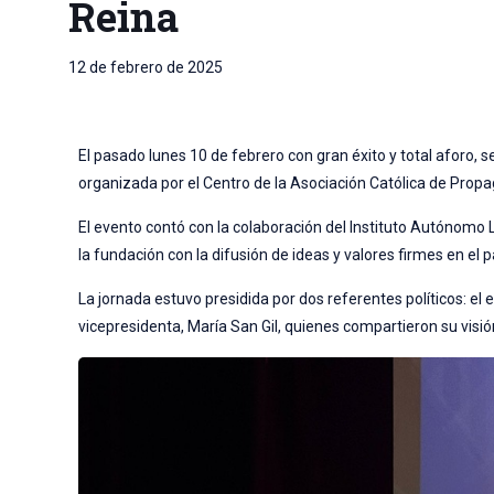
Reina
12 de febrero de 2025
El pasado lunes 10 de febrero con gran éxito y total aforo, s
organizada por el Centro de la Asociación Católica de Propa
El evento contó con la colaboración del Instituto Autónomo 
la fundación con la difusión de ideas y valores firmes en el
La jornada estuvo presidida por dos referentes políticos: el
vicepresidenta, María San Gil, quienes compartieron su visió