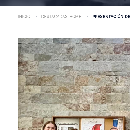
INICIO
DESTACADAS-HOME
PRESENTACIÓN DE