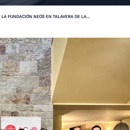
 LA FUNDACIÓN NEOS EN TALAVERA DE LA...