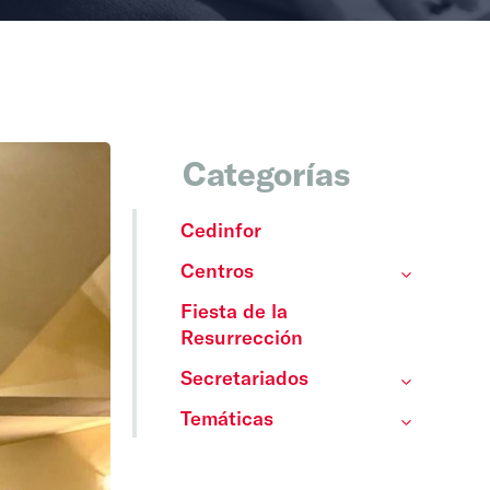
Categorías
Cedinfor
Centros
Fiesta de la
Resurrección
Secretariados
Temáticas