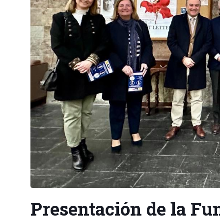
Presentación de la Fu