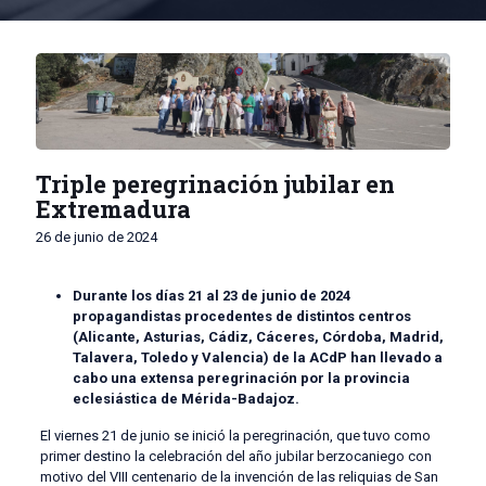
Triple peregrinación jubilar en
Extremadura
26 de junio de 2024
Durante los días 21 al 23 de junio de 2024
propagandistas procedentes de distintos centros
(Alicante, Asturias, Cádiz, Cáceres, Córdoba, Madrid,
Talavera, Toledo y Valencia) de la ACdP han llevado a
cabo una extensa peregrinación por la provincia
eclesiástica de Mérida-Badajoz.
El viernes 21 de junio se inició la peregrinación, que tuvo como
primer destino la celebración del año jubilar berzocaniego con
motivo del VIII centenario de la invención de las reliquias de San