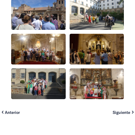
Anterior
Siguiente