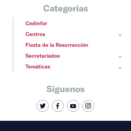
Categorías
Cedinfor
Centros
Fiesta de la Resurrección
Secretariados
Temáticas
Síguenos