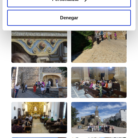
Denegar