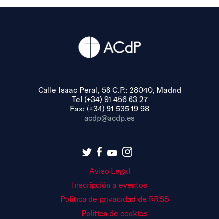
Calle Isaac Peral, 58 C.P.: 28040, Madrid
Tel (+34) 91 456 63 27
Fax: (+34) 91 535 19 98
acdp@acdp.es
Aviso Legal
Inscripción a eventos
Política de privacidad de RRSS
Política de cookies