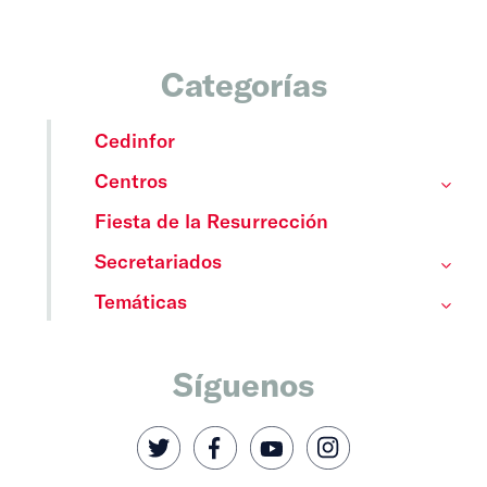
Categorías
Cedinfor
Centros
Fiesta de la Resurrección
Secretariados
Temáticas
Síguenos