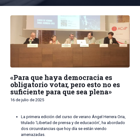
«Para que haya democracia es
obligatorio votar, pero esto no es
suficiente para que sea plena»
16 de julio de 2025
La primera edición del curso de verano Ángel Herrera Oria,
titulado ‘Libertad de prensa y de educación’, ha abordado
dos circunstancias que hoy día se están viendo
amenazadas.