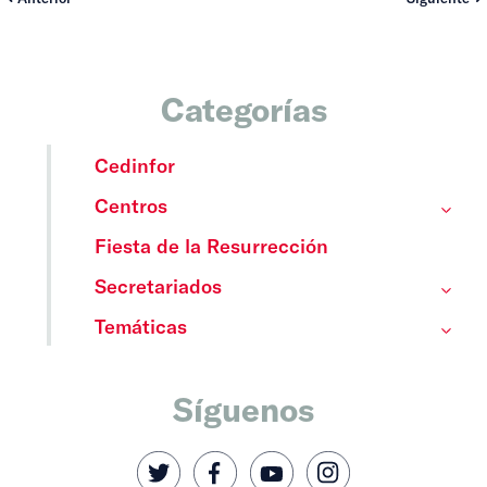
Categorías
Cedinfor
Centros
Fiesta de la Resurrección
Secretariados
Temáticas
Síguenos