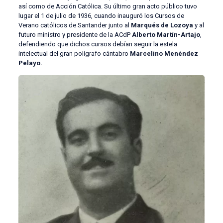
así como de Acción Católica. Su último gran acto público tuvo
lugar el 1 de julio de 1936, cuando inauguró los Cursos de
Verano católicos de Santander junto al
Marqués de Lozoya
y al
futuro ministro y presidente de la ACdP
Alberto Martín-Artajo
,
defendiendo que dichos cursos debían seguir la estela
intelectual del gran polígrafo cántabro
Marcelino Menéndez
Pelayo.