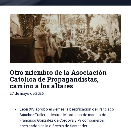
Otro miembro de la Asociación
Católica de Propagandistas,
camino a los altares
27 de mayo de 2026
León XIV aprobó el viernes la beatificación de Francisco
Sánchez Trallero, dentro del proceso de martirio de
Francisco González de Córdova y 79 compañeros,
asesinados en la diócesis de Santander.