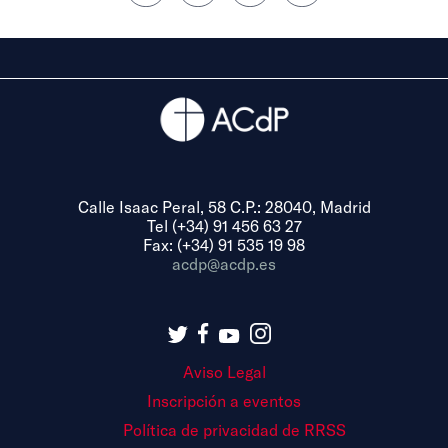
Calle Isaac Peral, 58 C.P.: 28040, Madrid
Tel (+34) 91 456 63 27
Fax: (+34) 91 535 19 98
acdp@acdp.es
Aviso Legal
Inscripción a eventos
Política de privacidad de RRSS