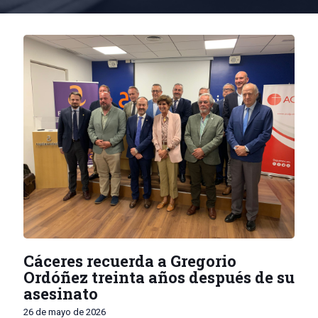
Cáceres recuerda a Gregorio
Ordóñez treinta años después de su
asesinato
26 de mayo de 2026