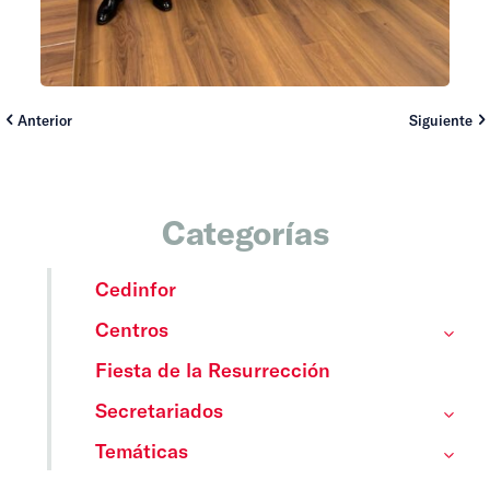
Anterior
Siguiente
Categorías
Cedinfor
Centros
Fiesta de la Resurrección
Secretariados
Temáticas