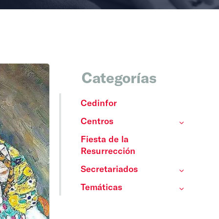
Categorías
Cedinfor
Centros
Fiesta de la
Resurrección
Secretariados
Temáticas