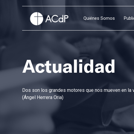
Quiénes Somos
Publ
Actualidad
Dos son los grandes motores que nos mueven en la vi
(Ángel Herrera Oria)