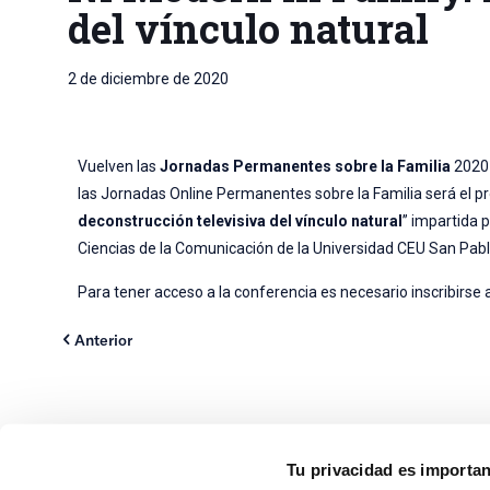
del vínculo natural
2 de diciembre de 2020
Vuelven las
Jornadas Permanentes sobre la Familia
2020-
las Jornadas Online Permanentes sobre la Familia será el pr
deconstrucción televisiva del vínculo natural
” impartida 
Ciencias de la Comunicación de la Universidad CEU San Pab
Para tener acceso a la conferencia es necesario inscribirse 
Anterior
Tu privacidad es importa