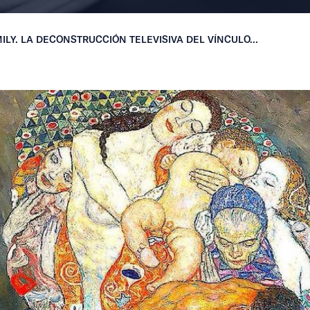
ILY. LA DECONSTRUCCIÓN TELEVISIVA DEL VÍNCULO...