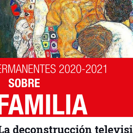
La deconstrucción televis