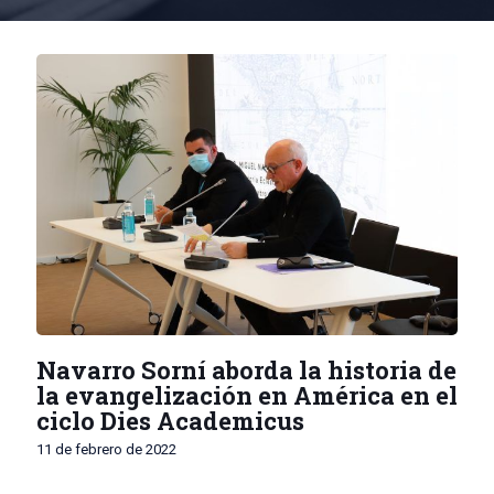
Navarro Sorní aborda la historia de
la evangelización en América en el
ciclo Dies Academicus
11 de febrero de 2022