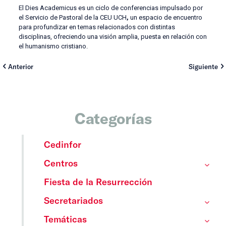
El Dies Academicus es un ciclo de conferencias impulsado por
el Servicio de Pastoral de la CEU UCH
,
un espacio de encuentro
para profundizar en temas relacionados con distintas
disciplinas, ofreciendo una visión amplia, puesta en relación con
el humanismo cristiano.
Anterior
Siguiente
Categorías
Cedinfor
Centros
Fiesta de la Resurrección
Secretariados
Temáticas