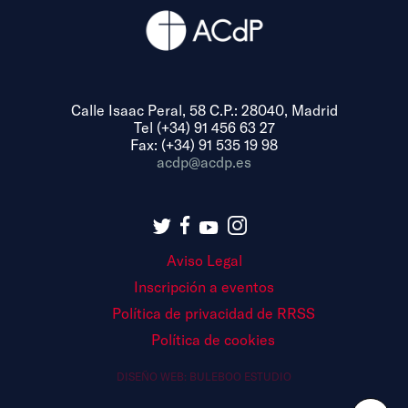
Calle Isaac Peral, 58 C.P.: 28040, Madrid
Tel (+34) 91 456 63 27
Fax: (+34) 91 535 19 98
acdp@acdp.es
Aviso Legal
Inscripción a eventos
Política de privacidad de RRSS
Política de cookies
DISEÑO WEB:
BULEBOO ESTUDIO