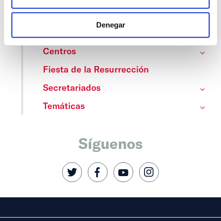
Categorías
Denegar
Cedinfor
Centros
Fiesta de la Resurrección
Secretariados
Temáticas
Síguenos