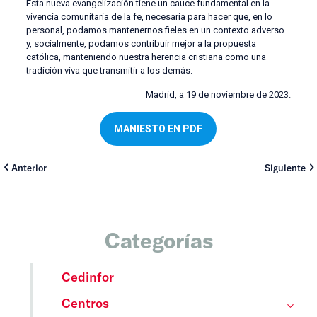
Esta nueva evangelización tiene un cauce fundamental en la
vivencia comunitaria de la fe, necesaria para hacer que, en lo
personal, podamos mantenernos fieles en un contexto adverso
y, socialmente, podamos contribuir mejor a la propuesta
católica, manteniendo nuestra herencia cristiana como una
tradición viva que transmitir a los demás.
Madrid, a 19 de noviembre de 2023.
MANIESTO EN PDF
Anterior
Siguiente
Categorías
Cedinfor
Centros