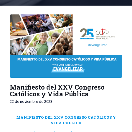
Manifiesto del XXV Congreso
Católicos y Vida Pública
22 de noviembre de 2023
MANIFIESTO DEL XXV CONGRESO CATÓLICOS Y
VIDA PÚBLICA