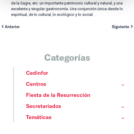
de la Sagra, etc. un importante patrimonio cultural y natural, y una
excelente y singular gastronomía. Una conjunción única desde lo
espiritual, de lo cultural, lo ecológico y lo social.
Anterior
Siguiente
Categorías
Cedinfor
Centros
Fiesta de la Resurrección
Secretariados
Temáticas