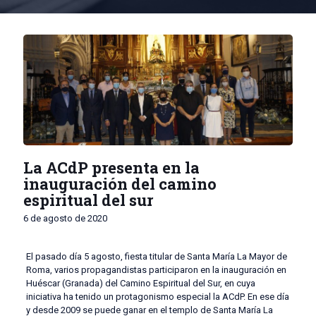
La ACdP presenta en la
inauguración del camino
espiritual del sur
6 de agosto de 2020
El pasado día 5 agosto, fiesta titular de Santa María La Mayor de
Roma, varios propagandistas participaron en la inauguración en
Huéscar (Granada) del Camino Espiritual del Sur, en cuya
iniciativa ha tenido un protagonismo especial la ACdP. En ese día
y desde 2009 se puede ganar en el templo de Santa María La