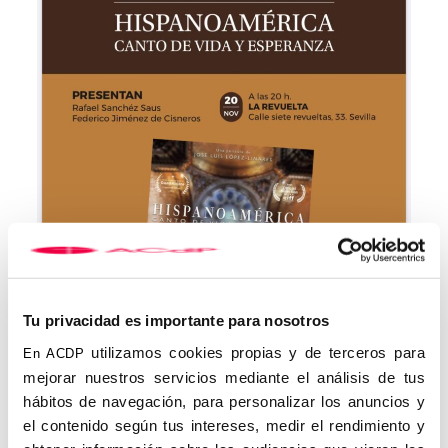
Tu privacidad es importante para nosotros
utilizamos cookies propias y de terceros para
En ACDP
mejorar nuestros servicios mediante el análisis de tus
hábitos de navegación, para personalizar los anuncios y
el contenido según tus intereses, medir el rendimiento y