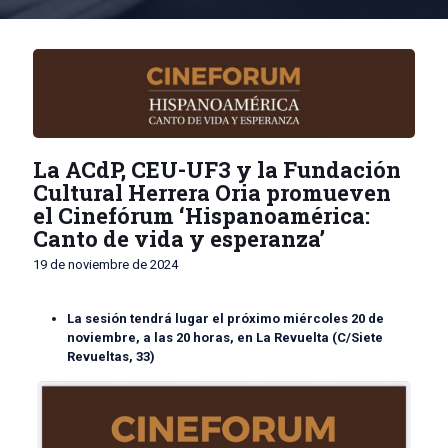
La ACdP, CEU-UF3 y la Fundación
Cultural Herrera Oria promueven
el Cinefórum ‘Hispanoamérica:
Canto de vida y esperanza’
19 de noviembre de 2024
La sesión tendrá lugar el próximo miércoles 20 de
noviembre, a las 20 horas, en La Revuelta (C/Siete
Revueltas, 33)