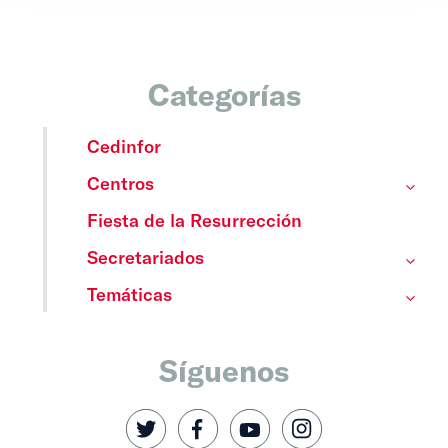
Categorías
Cedinfor
Centros
Fiesta de la Resurrección
Secretariados
Temáticas
Síguenos