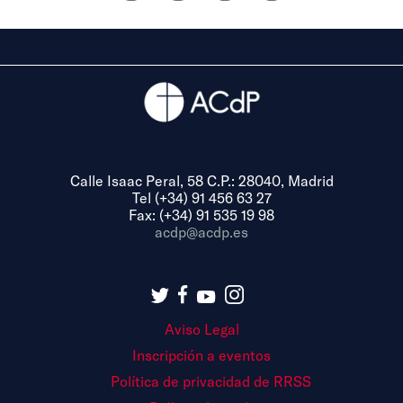
Calle Isaac Peral, 58 C.P.: 28040, Madrid
Tel (+34) 91 456 63 27
Fax: (+34) 91 535 19 98
acdp@acdp.es
Aviso Legal
Inscripción a eventos
Política de privacidad de RRSS