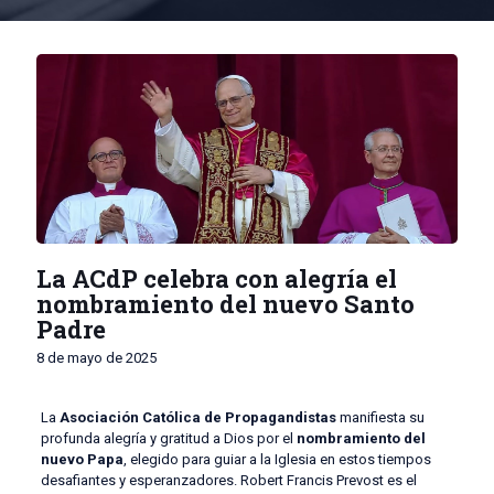
La ACdP celebra con alegría el
nombramiento del nuevo Santo
Padre
8 de mayo de 2025
La
Asociación Católica de Propagandistas
manifiesta su
profunda alegría y gratitud a Dios por el
nombramiento del
nuevo Papa
, elegido para guiar a la Iglesia en estos tiempos
desafiantes y esperanzadores. Robert Francis Prevost es el