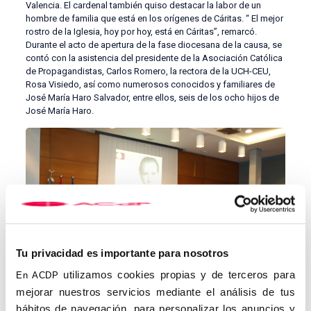
Valencia. El cardenal también quiso destacar la labor de un
hombre de familia que está en los orígenes de Cáritas. “ El mejor
rostro de la Iglesia, hoy por hoy, está en Cáritas”, remarcó.
Durante el acto de apertura de la fase diocesana de la causa, se
contó con la asistencia del presidente de la Asociación Católica
de Propagandistas, Carlos Romero, la rectora de la UCH-CEU,
Rosa Visiedo, así como numerosos conocidos y familiares de
José María Haro Salvador, entre ellos, seis de los ocho hijos de
José María Haro.
Tu privacidad es importante para nosotros
utilizamos cookies propias y de terceros para
En ACDP
mejorar nuestros servicios mediante el análisis de tus
hábitos de navegación, para personalizar los anuncios y