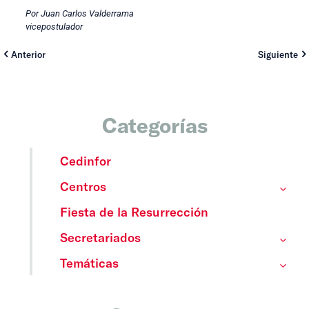
Por Juan Carlos Valderrama
vicepostulador
Anterior
Siguiente
Categorías
Cedinfor
Centros
Fiesta de la Resurrección
Secretariados
Temáticas