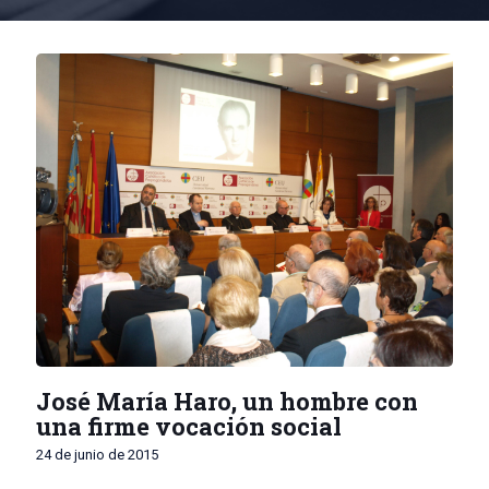
José María Haro, un hombre con
una firme vocación social
24 de junio de 2015