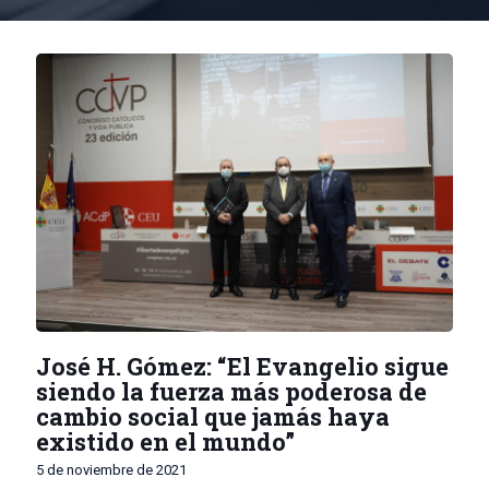
José H. Gómez: “El Evangelio sigue
siendo la fuerza más poderosa de
cambio social que jamás haya
existido en el mundo”
5 de noviembre de 2021