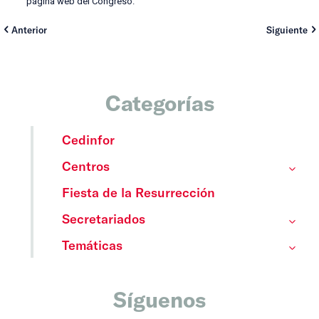
página web del Congreso.
Anterior
Siguiente
Categorías
Cedinfor
Centros
Fiesta de la Resurrección
Secretariados
Temáticas
Síguenos