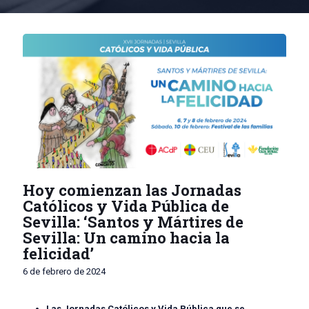
Hoy comienzan las Jornadas
Católicos y Vida Pública de
Sevilla: ‘Santos y Mártires de
Sevilla: Un camino hacia la
felicidad’
6 de febrero de 2024
Las Jornadas Católicos y Vida Pública que se